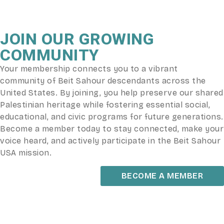
JOIN OUR GROWING
COMMUNITY
Your membership connects you to a vibrant
community of Beit Sahour descendants across the
United States. By joining, you help preserve our shared
Palestinian heritage while fostering essential social,
educational, and civic programs for future generations.
Become a member today to stay connected, make your
voice heard, and actively participate in the Beit Sahour
USA mission.
BECOME A MEMBER