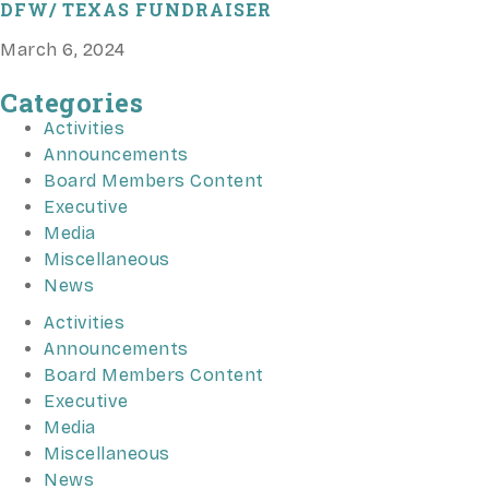
DFW/ TEXAS FUNDRAISER
March 6, 2024
Categories
Activities
Announcements
Board Members Content
Executive
Media
Miscellaneous
News
Activities
Announcements
Board Members Content
Executive
Media
Miscellaneous
News