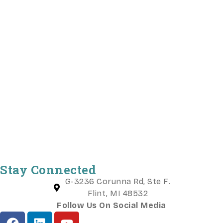
Stay Connected
G-3236 Corunna Rd, Ste F.
Flint, MI 48532
Follow Us On Social Media