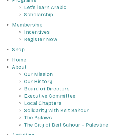
Programs
Let’s learn Arabic
Scholarship
Membership
Incentives
Register Now
Shop
Home
About
Our Mission
Our History
Board of Directors
Executive Committee
Local Chapters
Solidarity with Beit Sahour
The Bylaws
The City of Beit Sahour – Palestine