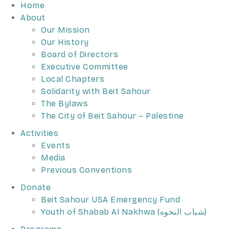
Home
About
Our Mission
Our History
Board of Directors
Executive Committee
Local Chapters
Solidarity with Beit Sahour
The Bylaws
The City of Beit Sahour – Palestine
Activities
Events
Media
Previous Conventions
Donate
Beit Sahour USA Emergency Fund
Youth of Shabab Al Nakhwa (شباب النخوه)