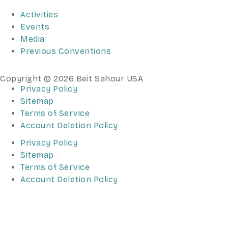
Activities
Events
Media
Previous Conventions
Copyright © 2026 Beit Sahour USA
Privacy Policy
Sitemap
Terms of Service
Account Deletion Policy
Privacy Policy
Sitemap
Terms of Service
Account Deletion Policy