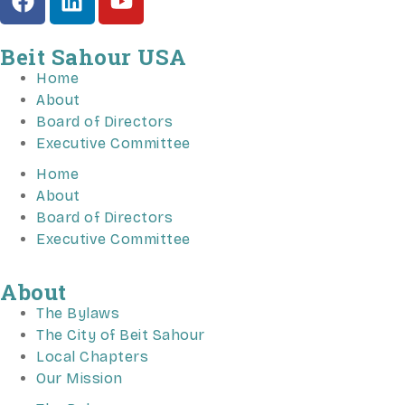
Beit Sahour USA
Home
About
Board of Directors
Executive Committee
Home
About
Board of Directors
Executive Committee
About
The Bylaws
The City of Beit Sahour
Local Chapters
Our Mission