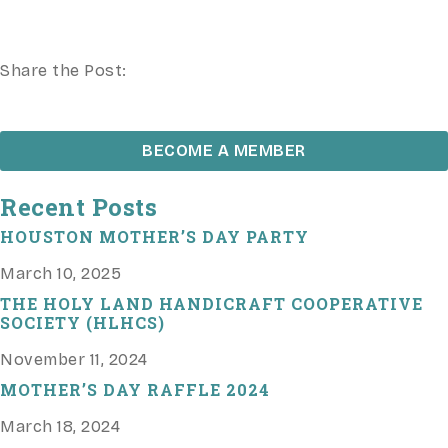
Share the Post:
BECOME A MEMBER
Recent Posts
HOUSTON MOTHER’S DAY PARTY
March 10, 2025
THE HOLY LAND HANDICRAFT COOPERATIVE
SOCIETY (HLHCS)
November 11, 2024
MOTHER’S DAY RAFFLE 2024
March 18, 2024