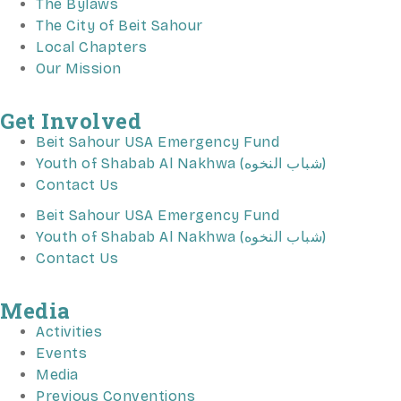
The Bylaws
The City of Beit Sahour
Local Chapters
Our Mission
Get Involved
Beit Sahour USA Emergency Fund
Youth of Shabab Al Nakhwa (شباب النخوه)
Contact Us
Beit Sahour USA Emergency Fund
Youth of Shabab Al Nakhwa (شباب النخوه)
Contact Us
Media
Activities
Events
Media
Previous Conventions